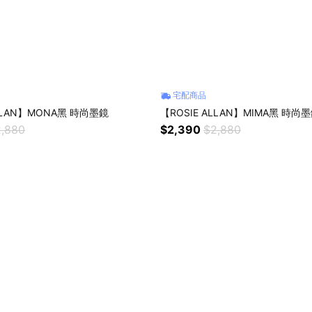
宅配商品
ALLAN】MONA黑 時尚墨鏡
【ROSIE ALLAN】MIMA黑 時尚
,880
$2,390
$2,880