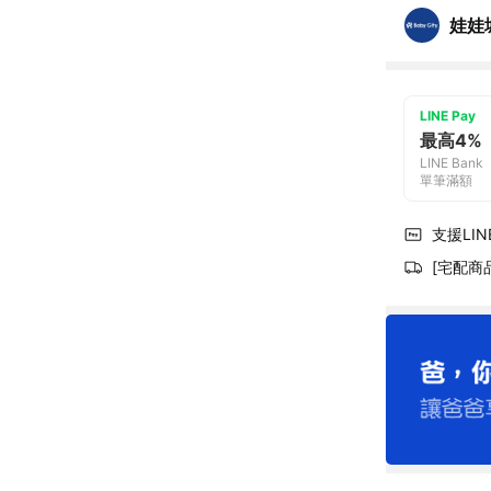
娃娃
LINE Pay
最高4%
LINE Bank
單筆滿額
支援LINE
[宅配商