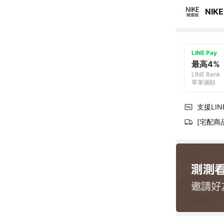
NIKE
LINE Pay
最高4%
LINE Bank
單筆滿額
支援LINE
[宅配商