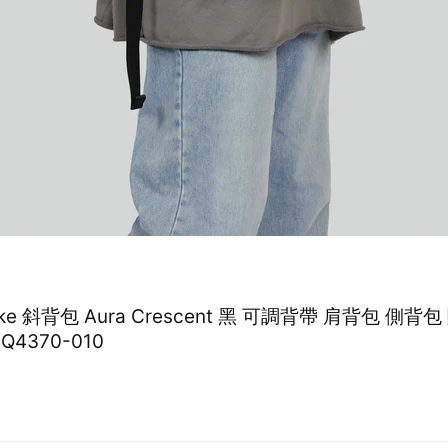
Nike 斜背包 Aura Crescent 黑 可調背帶 肩背包 側背
Q4370-010
0