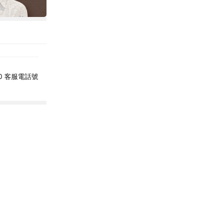
00 客服電話號