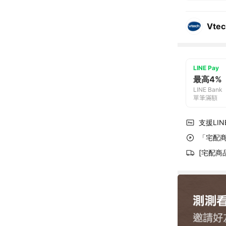
Vte
LINE Pay
最高4%
LINE Bank
單筆滿額
支援LINE
「宅配商
[宅配商