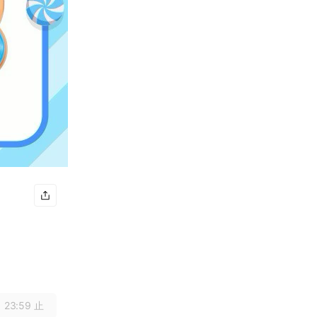
 23:59 止