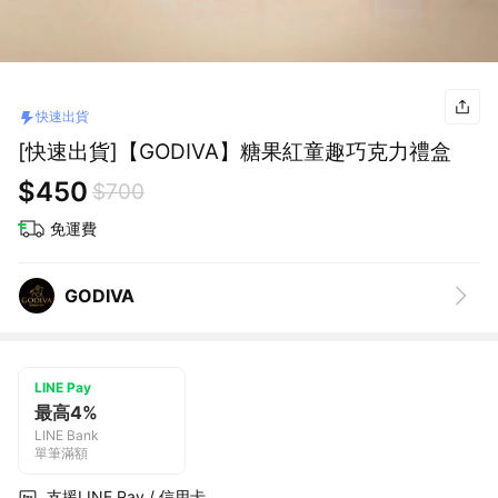
快速出貨
[快速出貨]【GODIVA】糖果紅童趣巧克力禮盒
$450
$700
免運費
GODIVA
LINE Pay
最高4%
LINE Bank
單筆滿額
支援LINE Pay / 信用卡