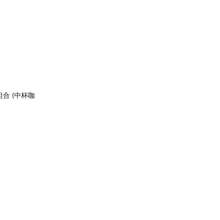
合 (中杯咖