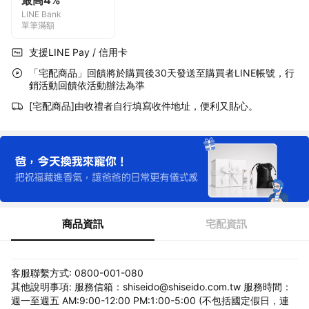
最高4%
LINE Bank
單筆滿額
支援LINE Pay / 信用卡
「宅配商品」回饋將於購買後30天發送至購買者LINE帳號，行
銷活動回饋依活動辦法為準
[宅配商品]由收禮者自行填寫收件地址，便利又貼心。
商品資訊
宅配資訊
客服聯繫方式: 0800-001-080
其他說明事項: 服務信箱：shiseido@shiseido.com.tw 服務時間：
週一至週五 AM:9:00-12:00 PM:1:00-5:00 (不包括國定假日，連