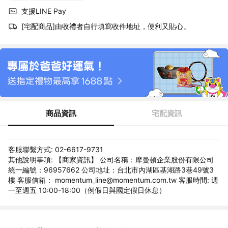
支援LINE Pay
[宅配商品]由收禮者自行填寫收件地址，便利又貼心。
商品資訊
宅配資訊
客服聯繫方式: 02-6617-9731
其他說明事項: 【商家資訊】 公司名稱：摩曼頓企業股份有限公司
統一編號：96957662 公司地址：台北市內湖區基湖路3巷49號3
樓 客服信箱： momentum_line@momentum.com.tw 客服時間: 週
一至週五 10:00-18:00（例假日與國定假日休息）