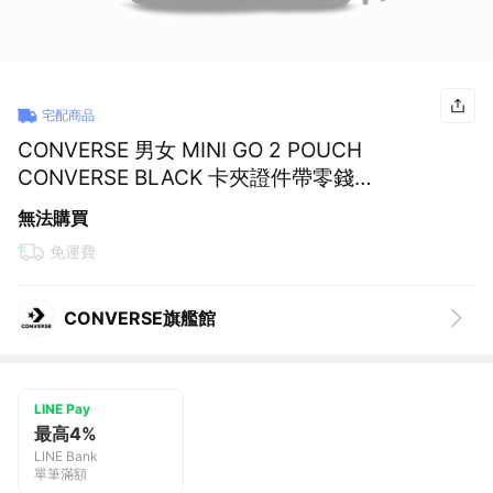
宅配商品
CONVERSE 男女 MINI GO 2 POUCH
CONVERSE BLACK 卡夾證件帶零錢
包-10027428-A01
無法購買
免運費
CONVERSE旗艦館
LINE Pay
最高4%
LINE Bank
單筆滿額