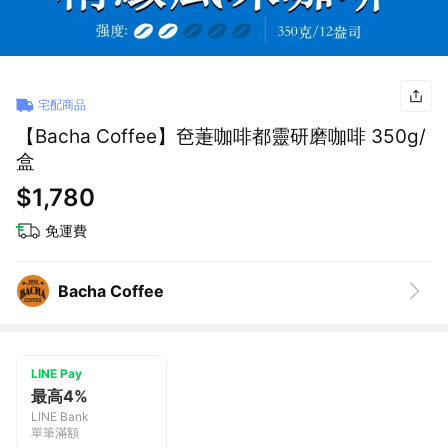
宅配商品
【Bacha Coffee】夿萐咖啡都靈研磨咖啡 350g/
盒
$1,780
免運費
Bacha Coffee
LINE Pay
最高4%
LINE Bank
單筆滿額