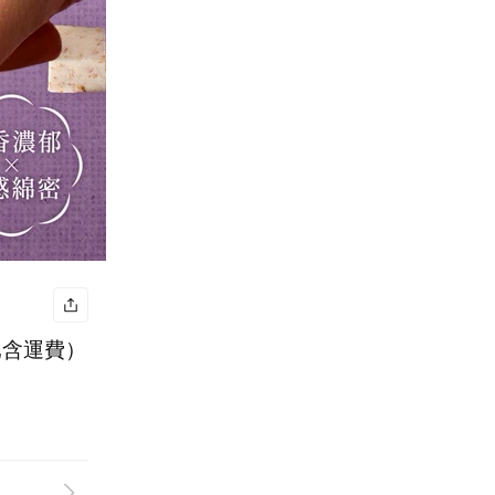
已含運費）