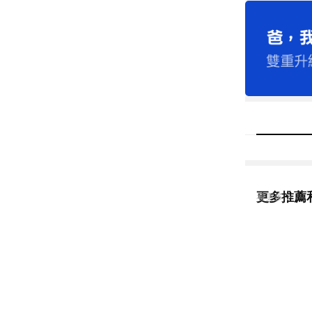
更多推薦
看更多