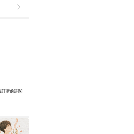
於訂購前詳閱