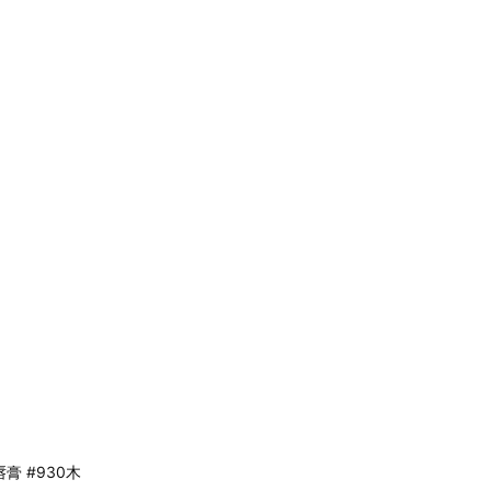
膏 #930木