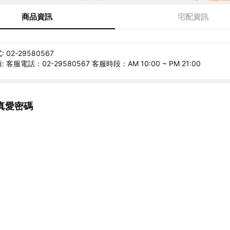
商品資訊
宅配資訊
02-29580567
客服電話：02-29580567 客服時段：AM 10:00 ~ PM 21:00
真愛密碼