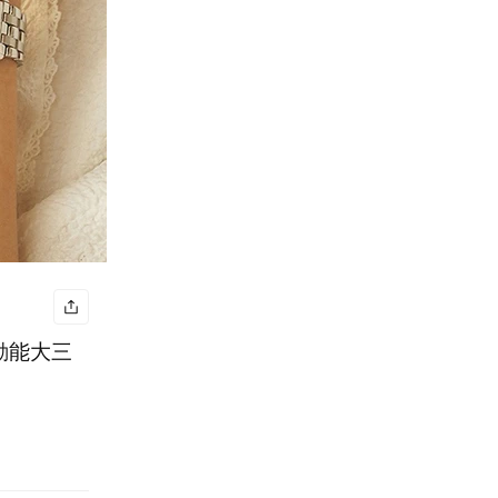
光動能大三