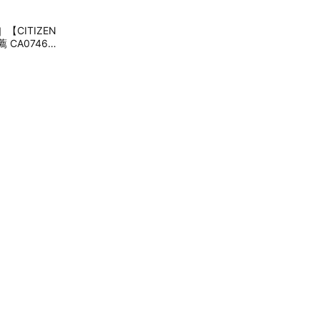
CITIZEN
CA0746-