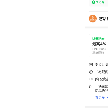
3.0%
悠活
LINE Pay
最高4%
LINE Bank
單筆滿額
支援LINE
「宅配商
[宅配商
「快速出
商品描
看更多