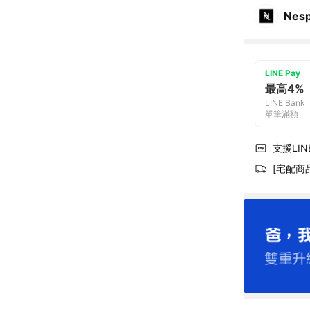
Nes
LINE Pay
最高4%
LINE Bank
單筆滿額
支援LINE
[宅配商