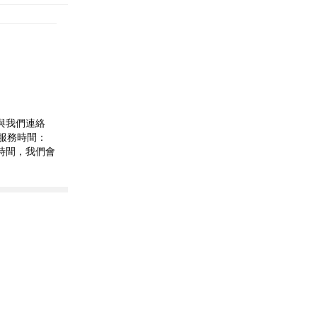
」與我們連絡
 ●服務時間：
營業時間，我們會