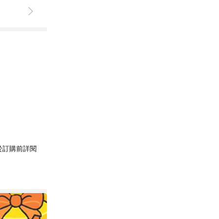
於訂購前詳閱