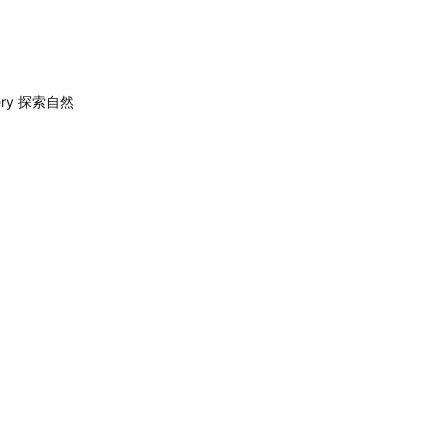
very 探索自然