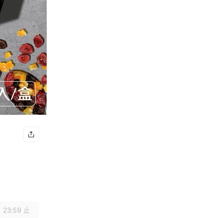
 23:59 止