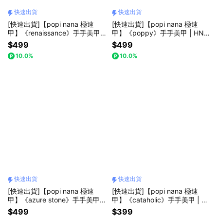
快速出貨
快速出貨
[快速出貨]【popi nana 極速
[快速出貨]【popi nana 極速
甲】《renaissance》手手美甲 |
甲】《poppy》手手美甲 | HN-
HN-422 (盒裝 / 每款24片)
404 (盒裝 / 每款24片)
$499
$499
10.0%
10.0%
快速出貨
快速出貨
[快速出貨]【popi nana 極速
[快速出貨]【popi nana 極速
甲】《azure stone》手手美甲 |
甲】《cataholic》手手美甲 | H
HN-150 (盒裝 / 每款24片)
N-452 (盒裝 / 每款24片)
$499
$399