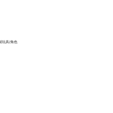
木製玩具/角色