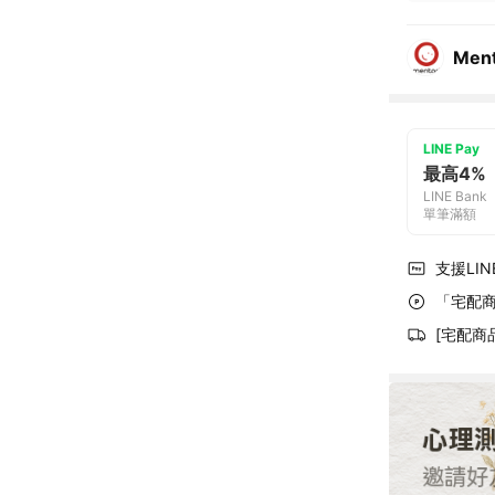
Ment
LINE Pay
最高4%
LINE Bank
單筆滿額
支援LINE
「宅配商
[宅配商