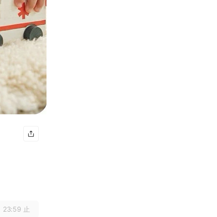
 23:59 止