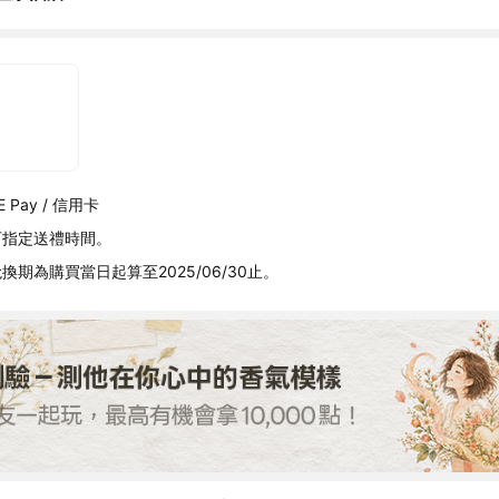
 Pay / 信用卡
可指定送禮時間。
換期為購買當日起算至2025/06/30止。