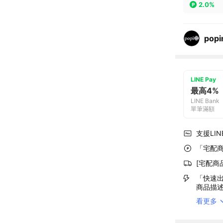
2.0%
popi
LINE Pay
最高4%
LINE Bank
單筆滿額
支援LINE
「宅配商
[宅配商
「快速出
商品描
看更多