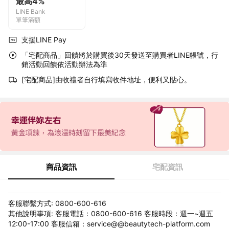
最高4%
LINE Bank
單筆滿額
支援LINE Pay
「宅配商品」回饋將於購買後30天發送至購買者LINE帳號，行
銷活動回饋依活動辦法為準
[宅配商品]由收禮者自行填寫收件地址，便利又貼心。
商品資訊
宅配資訊
客服聯繫方式: 0800-600-616
其他說明事項: 客服電話：0800-600-616 客服時段：週一~週五
12:00-17:00 客服信箱：service@@beautytech-platform.com