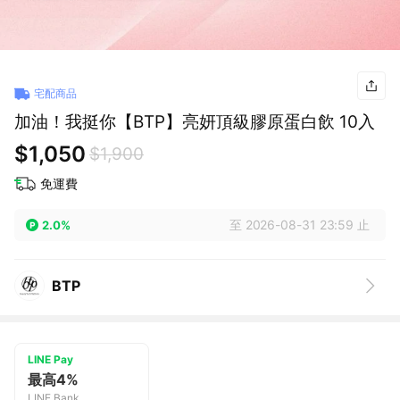
宅配商品
加油！我挺你【BTP】亮妍頂級膠原蛋白飲 10入
$1,050
$1,900
免運費
至 2026-08-31 23:59 止
2.0%
BTP
LINE Pay
最高4%
LINE Bank