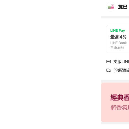
施巴
LINE Pay
最高4%
LINE Bank
單筆滿額
支援LINE
[宅配商