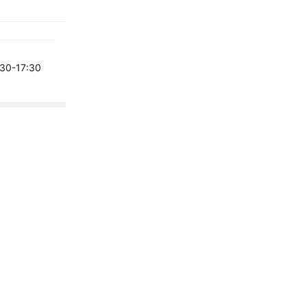
-17:30