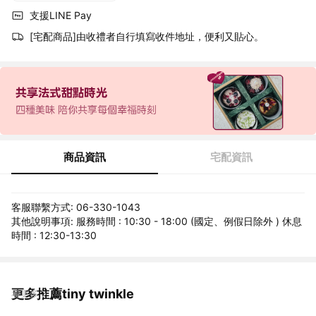
支援LINE Pay
[宅配商品]由收禮者自行填寫收件地址，便利又貼心。
商品資訊
宅配資訊
客服聯繫方式: 06-330-1043
其他說明事項: 服務時間 : 10:30 - 18:00 (國定、例假日除外 ) 休息
時間 : 12:30-13:30
更多推薦tiny twinkle
看更多