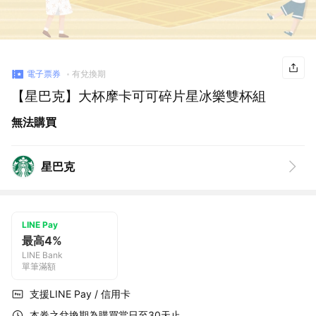
電子票券
有兌換期
【星巴克】大杯摩卡可可碎片星冰樂雙杯組
無法購買
星巴克
LINE Pay
最高4%
LINE Bank
單筆滿額
支援LINE Pay / 信用卡
本券之兌換期為購買當日至30天止。