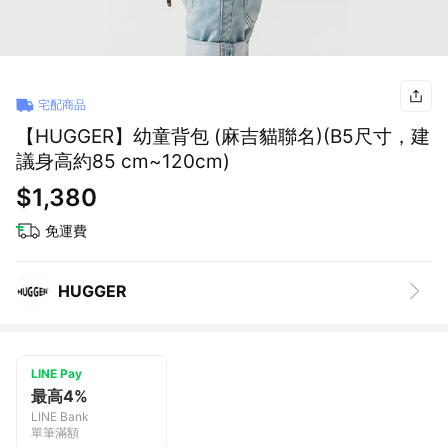
宅配商品
【HUGGER】幼童背包 (麻吉貓聯名)(B5尺寸，建
議身高約85 cm~120cm)
$1,380
免運費
HUGGER
LINE Pay
最高4%
LINE Bank
單筆滿額