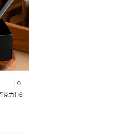
巧克力(16