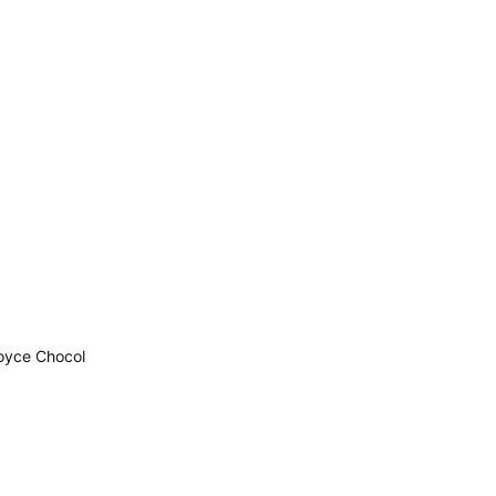
e Chocol