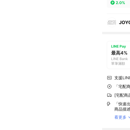
2.0%
JO
LINE Pay
最高4%
LINE Bank
單筆滿額
支援LINE
「宅配商
[宅配商
「快速出
商品描
看更多