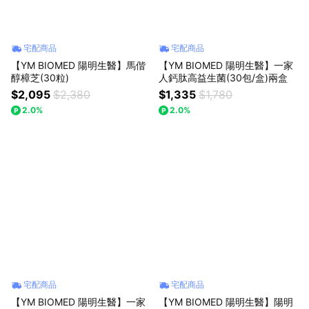
宅配商品
宅配商品
【YM BIOMED 陽明生醫】馬偕
【YM BIOMED 陽明生醫】一家
醇樟芝(30粒)
人鈣肽高益生菌(30包/盒)兩盒
$2,095
$2,380
$1,335
$1,780
2.0%
2.0%
宅配商品
宅配商品
【YM BIOMED 陽明生醫】一家
【YM BIOMED 陽明生醫】陽明