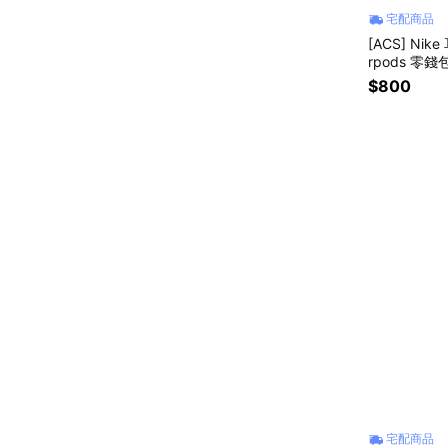
宅配商品
[ACS] Nike
rpods 零錢包
$800
宅配商品