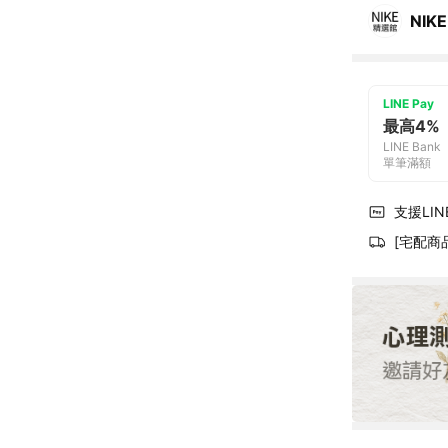
NIKE
LINE Pay
最高4%
LINE Bank
單筆滿額
支援LINE
[宅配商