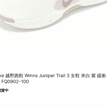
ike 越野跑鞋 Wmns Juniper Trail 3 女鞋 米白 紫 緩
FQ0902-100
 補貨中