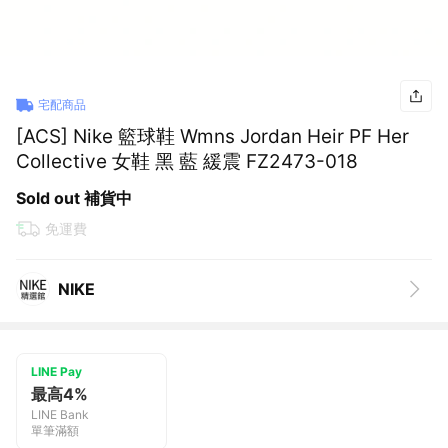
宅配商品
[ACS] Nike 籃球鞋 Wmns Jordan Heir PF Her
Collective 女鞋 黑 藍 緩震 FZ2473-018
Sold out 補貨中
免運費
NIKE
LINE Pay
最高4%
LINE Bank
單筆滿額