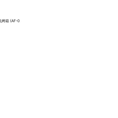
(AF-0