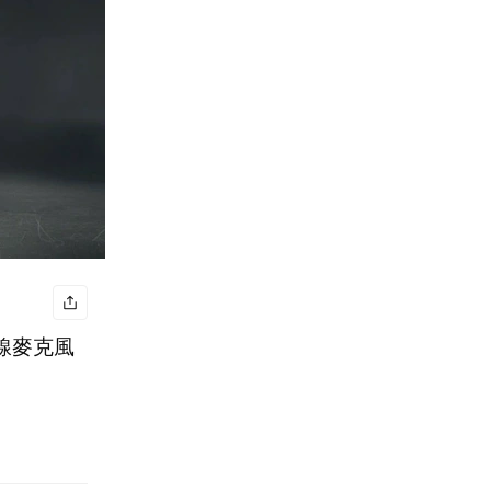
(無線麥克風