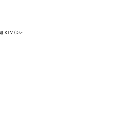
KTV (Ds-