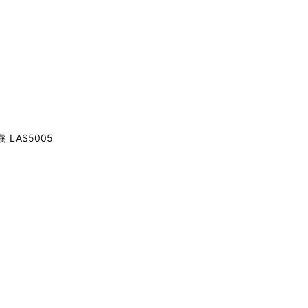
_LAS5005