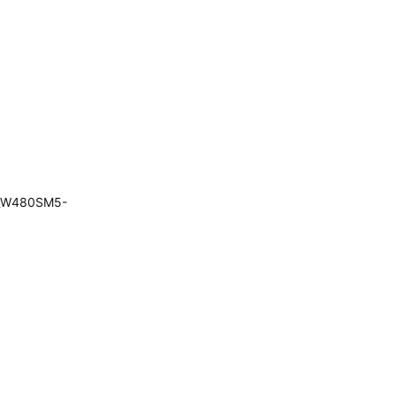
W480SM5-