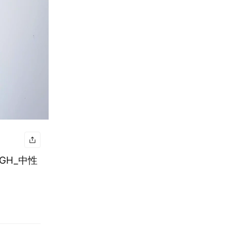
LGH_中性