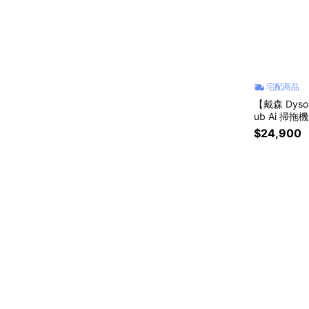
宅配商品
【戴森 Dyson
ub Ai 
$24,900