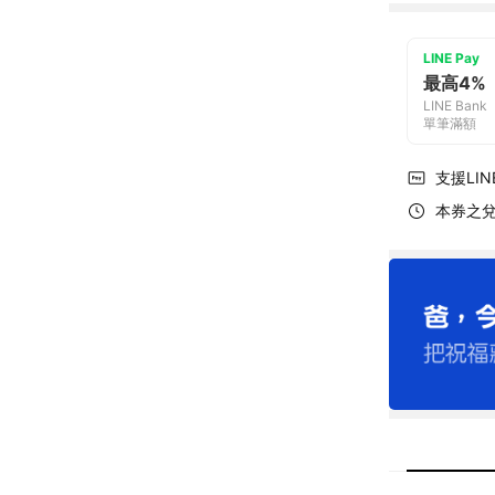
LINE Pay
最高4%
LINE Bank
單筆滿額
支援LINE
本券之兌