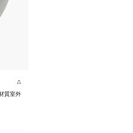
磨材質室外