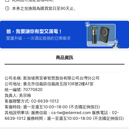
本券之兌換期為購買當日至90天止。
商品資訊
公司名稱: 新加坡商宜睿智慧股份有限公司台灣分公司
公司地址: 臺北市信義區信義路五段106號2樓A1室
統一編號: 70770620
負責人: 吳宗翰
客服聯繫方式: 02-6639-1012
客服時段: 週一至週五10:00~18:00 (不含國定例假日)
其他說明事項: 服務信箱：cs-tw@edenred.com 服務電話：02-
6639-1012 服務時間：週一至週五10:00~18:00 (不含國定例假日)