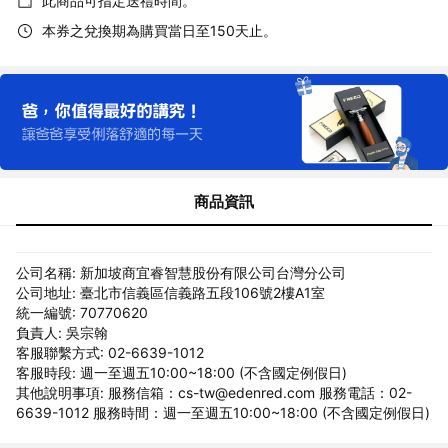
此商品可指定送禮時間。
本券之兌換期為購買當日至150天止。
商品資訊
公司名稱: 新加坡商宜睿智慧股份有限公司台灣分公司
公司地址: 臺北市信義區信義路五段106號2樓A1室
統一編號: 70770620
負責人: 吳宗翰
客服聯繫方式: 02-6639-1012
客服時段: 週一至週五10:00~18:00 (不含國定例假日)
其他說明事項: 服務信箱：cs-tw@edenred.com 服務電話：02-
6639-1012 服務時間：週一至週五10:00~18:00 (不含國定例假日)