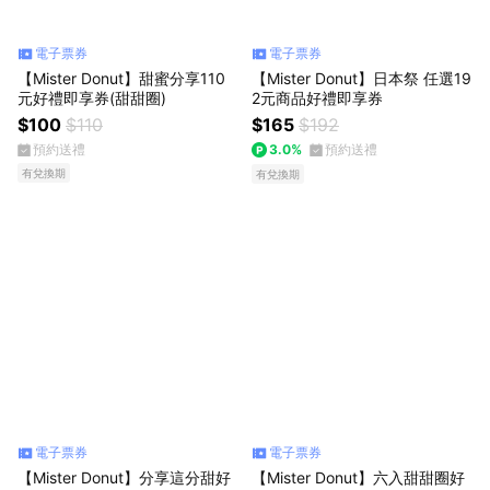
電子票券
電子票券
【Mister Donut】甜蜜分享110
【Mister Donut】日本祭 任選19
元好禮即享券(甜甜圈)
2元商品好禮即享券
$100
$110
$165
$192
預約送禮
3.0%
預約送禮
有兌換期
有兌換期
電子票券
電子票券
【Mister Donut】分享這分甜好
【Mister Donut】六入甜甜圈好