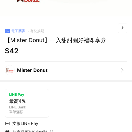
電子票券
有兌換期
【Mister Donut】一入甜甜圈好禮即享券
$42
Mister Donut
LINE Pay
最高4%
LINE Bank
單筆滿額
支援LINE Pay