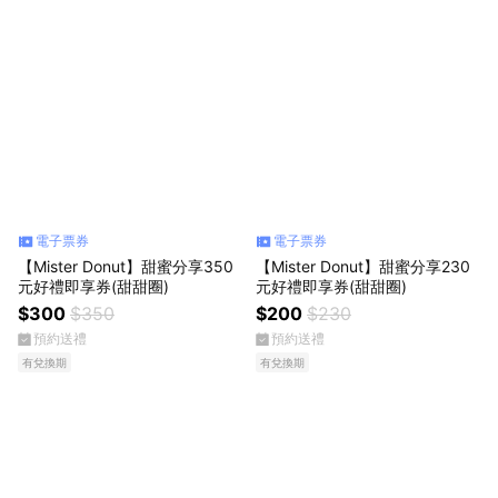
電子票券
電子票券
【Mister Donut】甜蜜分享350
【Mister Donut】甜蜜分享230
元好禮即享券(甜甜圈)
元好禮即享券(甜甜圈)
$300
$350
$200
$230
預約送禮
預約送禮
有兌換期
有兌換期