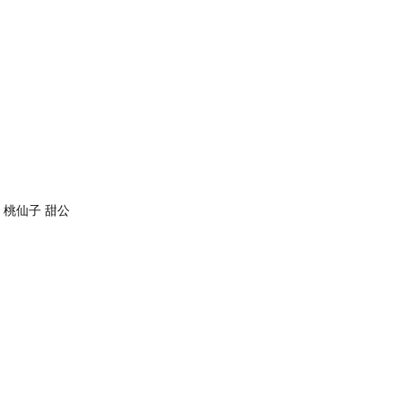
 桃仙子 甜公