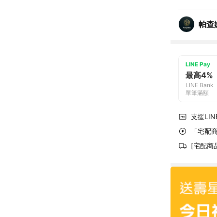
帕查
LINE Pay
最高4%
LINE Bank
單筆滿額
支援LINE
「宅配商
[宅配商