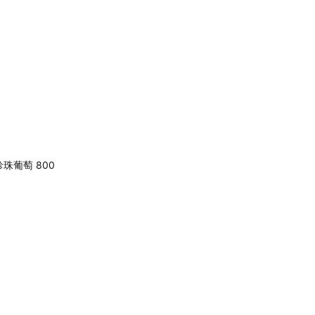
珍珠葡萄 800