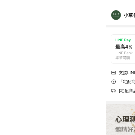
小草作
LINE Pay
最高4%
LINE Bank
單筆滿額
支援LINE
「宅配商
[宅配商