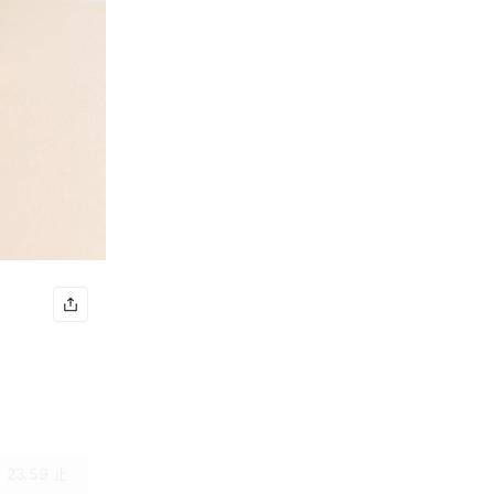
 23:59 止