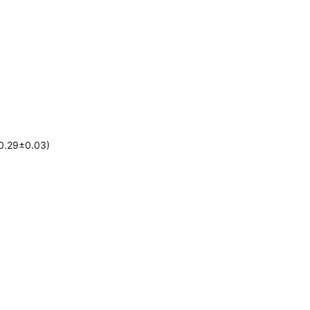
9±0.03)