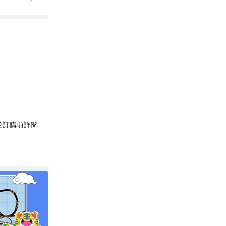
於訂購前詳閱