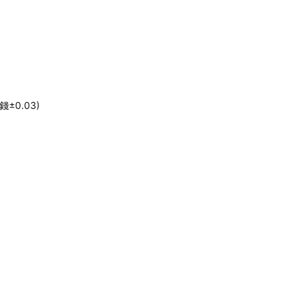
±0.03)