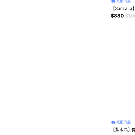
宅配商品
【SanLaL
$880
$1,0
宅配商品
【紫水晶】