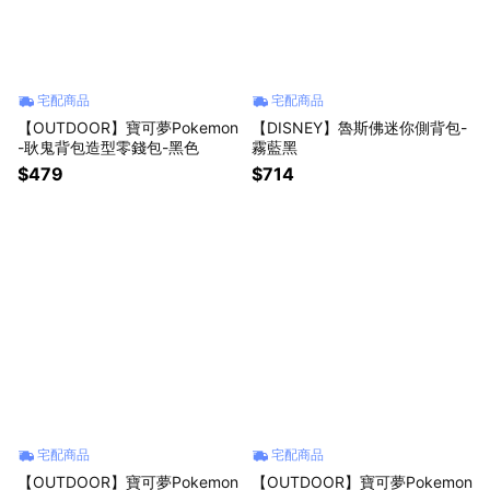
宅配商品
宅配商品
【OUTDOOR】寶可夢Pokemon
【DISNEY】魯斯佛迷你側背包-
-耿鬼背包造型零錢包-黑色
霧藍黑
$479
$714
宅配商品
宅配商品
【OUTDOOR】寶可夢Pokemon
【OUTDOOR】寶可夢Pokemon