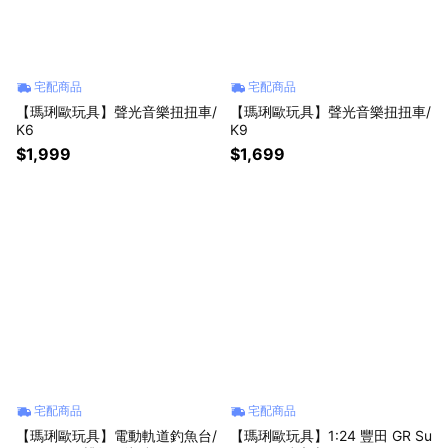
宅配商品
宅配商品
【瑪琍歐玩具】聲光音樂扭扭車/
【瑪琍歐玩具】聲光音樂扭扭車/
K6
K9
$1,999
$1,699
宅配商品
宅配商品
【瑪琍歐玩具】電動軌道釣魚台/
【瑪琍歐玩具】1:24 豐田 GR Su