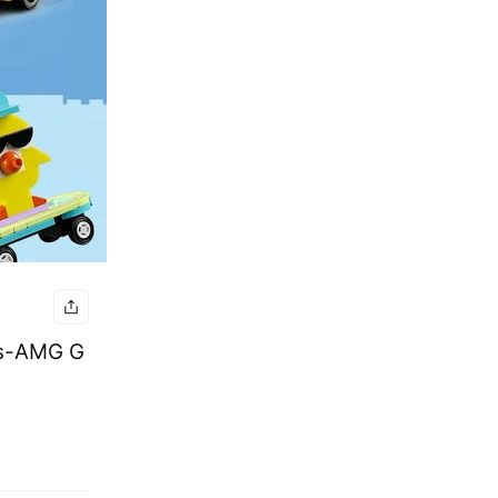
s-AMG G