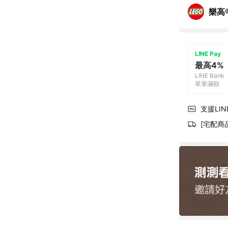
樂高
LINE Pay
最高4%
LINE Bank
單筆滿額
支援LINE
[宅配商